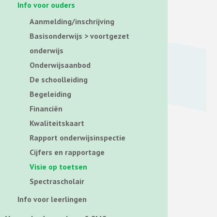
Info voor ouders
Aanmelding/inschrijving
Basisonderwijs > voortgezet
onderwijs
Onderwijsaanbod
De schoolleiding
Begeleiding
Financiën
Kwaliteitskaart
Rapport onderwijsinspectie
Cijfers en rapportage
Visie op toetsen
Spectrascholair
Info voor leerlingen