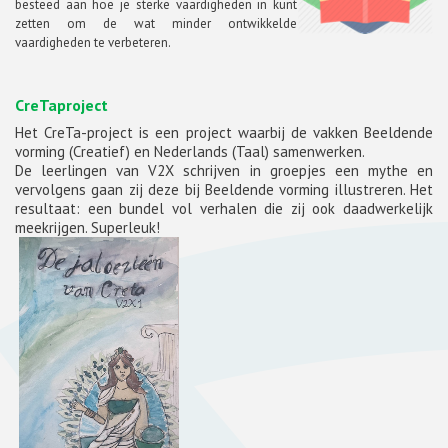
besteed aan hoe je sterke vaardigheden in kunt
zetten om de wat minder ontwikkelde
vaardigheden te verbeteren.
CreTaproject
Het CreTa-project is een project waarbij de vakken Beeldende
vorming (Creatief) en Nederlands (Taal) samenwerken.
De leerlingen van V2X schrijven in groepjes een mythe en
vervolgens gaan zij deze bij Beeldende vorming illustreren. Het
resultaat: een bundel vol verhalen die zij ook daadwerkelijk
meekrijgen. Superleuk!