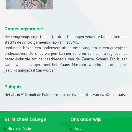
Omgevingsproject
Het Omgevingsproject heeft tot doel leerlingen verder te laten kijken dan
slechts de schoolgemeenschap van het SMC.
Leerlingen kiezen een onderwerp uit de omgeving, om in een groepje te
onderzoeken. De onderwerpen kunnen variëren van een vraag over de
cacao-industrie tot de geschiedenis van de Zaanse Schans. Dit is een
samenwerkingsproject met het Zaans Museum, waarbij het onderzoek
jaarlijks aangepast kan worden.
Pubquiz
Net als in V1X vindt de Pubquiz ook in de tweede klas van vwoXtra plaats.
St. Michaël College
Ons onderwijs
Missie en Visie
Havo