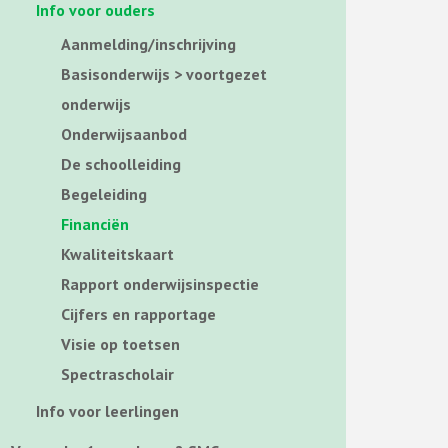
Info voor ouders
Aanmelding/inschrijving
Basisonderwijs > voortgezet
onderwijs
Onderwijsaanbod
De schoolleiding
Begeleiding
Financiën
Kwaliteitskaart
Rapport onderwijsinspectie
Cijfers en rapportage
Visie op toetsen
Spectrascholair
Info voor leerlingen