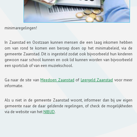
minimaregelingen!
In Zaanstad en Oostzaan kunnen mensen die een laag inkomen hebben
om van rond te komen een beroep doen op het minimabeleid, via de
gemeente Zaanstad. Dit is ingesteld zodat ook bijvoorbeeld hun kinderen
gewoon naar school kunnen en ook lid kunnen worden van bijvoorbeeld
een sportclub of van een muziekschool.
Ga naar de site van
Meedoen Zaanstad
of
Leergeld Zaanstad
voor meer
informatie.
Als u niet in de gemeente Zaanstad woont, informeer dan bij uw eigen
gemeente naar de daar geldende regelingen, of check de mogelijkheden
via de website van het
NIBUD
.